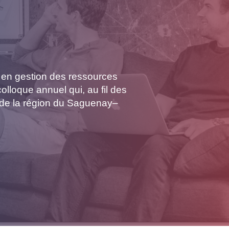
es en gestion des ressources
olloque annuel qui, au fil des
s de la région du Saguenay–