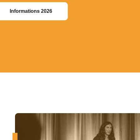
Informations 2026