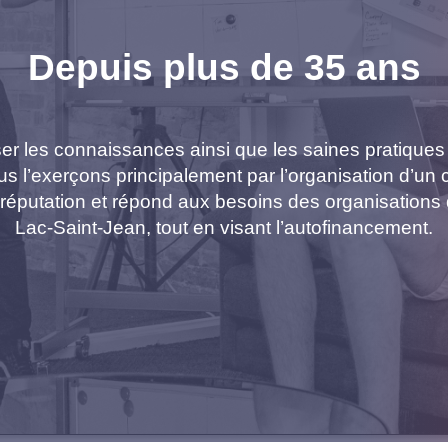
Depuis plus de 35 ans
fuser les connaissances ainsi que les saines pratiqu
 l’exerçons principalement par l’organisation d’un c
e réputation et répond aux besoins des organisation
Lac-Saint-Jean, tout en visant l’autofinancement.