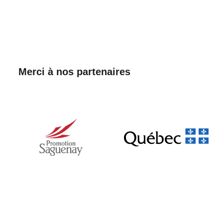
Merci à nos partenaires